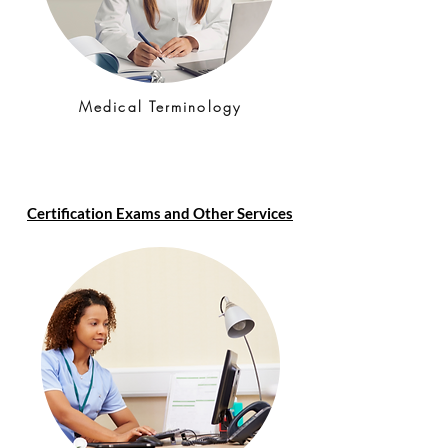
Medical Terminology
Certification Exams and Other Services