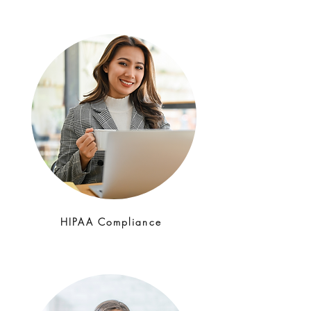
HIPAA Compliance