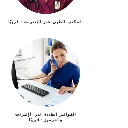
المكتب الطبي عبر الإنترنت - قريبًا
الفواتير الطبية عبر الإنترنت
والترميز - قريبًا