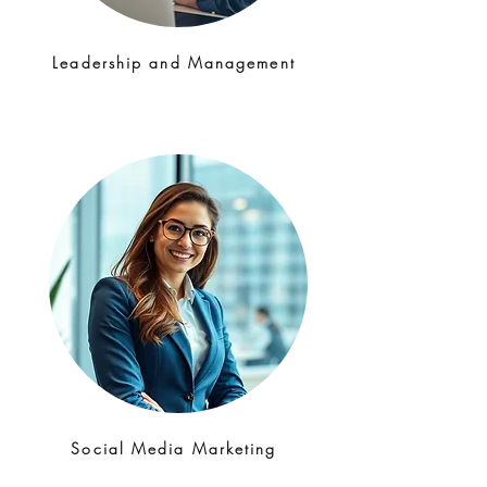
Leadership and Management
Social Media Marketing