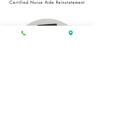
Certified Nurse Aide Reinstatement
GED