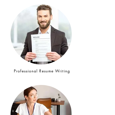
Professional Resume Writing