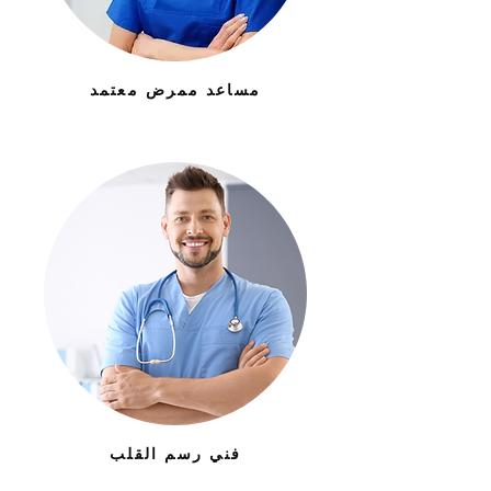
مساعد ممرض معتمد
فني رسم القلب