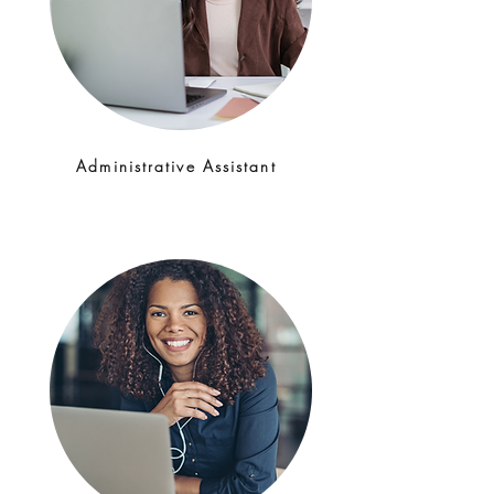
Administrative Assistant