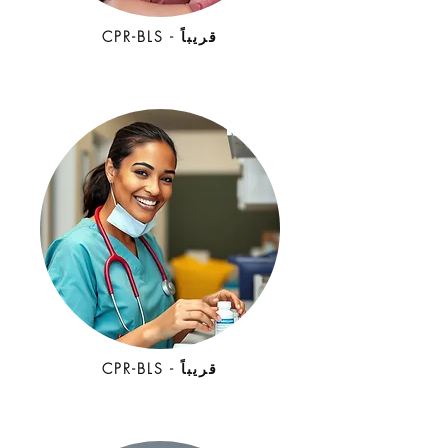
CPR-BLS - قريباً
CPR-BLS - قريباً