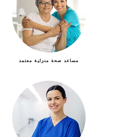
مساعد صحة منزلية معتمد