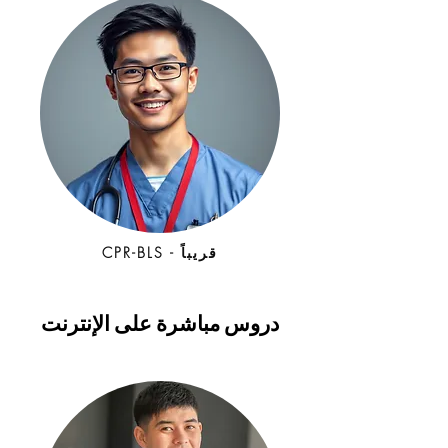
CPR-BLS - قريباً
دروس مباشرة على الإنترنت