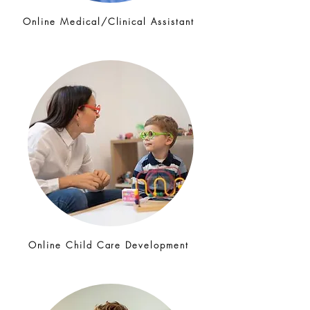
Online Medical/Clinical Assistant
Online Child Care Development