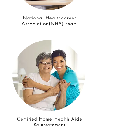
National Healthcareer
Association(NHA) Exam
Certified Home Health Aide
Reinstatement