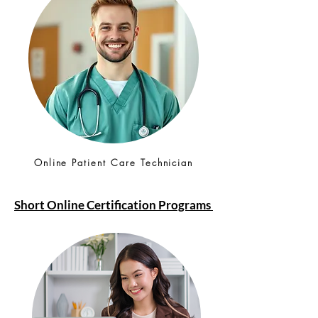
Online Patient Care Technician
Short Online Certification Programs