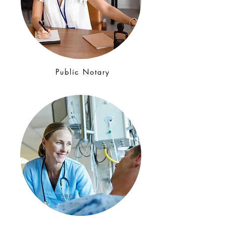
Public Notary