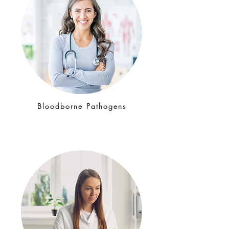
Bloodborne Pathogens