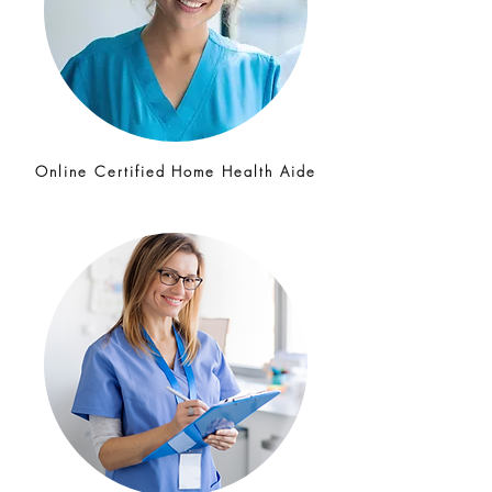
Online Certified Home Health Aide