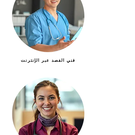
فني الفصد عبر الإنترنت