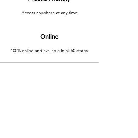
Access anywhere at any time
Online
100% online and available in all 50 states