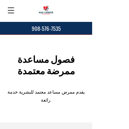
908-576-7535
فصول مساعدة
ممرضة معتمدة
يقدم ممرض مساعد معتمد للبشرية خدمة
رائعة.