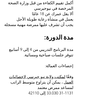
أكمل تقييم الكفاءة من قبل وزارة الصحة
المرخصة في نيوجيرسي
ألا يقل عمرك عن 18 عامًا
يعمل في منشأة رعاية طويلة الأجل
يجب أن تشرف عليها ممرضة مهنية مسجلة
مدة الدورة:
مدة البرنامج التدريبي من 4 إلى 9 أسابيع
تتوفر جلسات صباحية ومسائية.
إحصاءات العمالة:
وفقًا
لمكتب ولاية نيو جيرسي لإحصائيات
العمل
، يمكن أن يتراوح متوسط الراتب
لمساعد ممرض معتمد
31-1131 33.030
إلى 42110