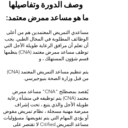
وصف الدورة وتفاصيلها
ما هو مساعد ممرض معتمد:
مساعدي التمريض المعتمدين هم من أعلى
الوظائف المطلوبة في المجال الطبي. يجب
أن تعلم أن مرافق الرعاية طويلة الأجل التي
توظف مساعد ممرض معتمد (CNA) ينظمها
قسم شؤون المستهلك ، و
يتم تنظيم مساعد التمريض المعتمد (CNA)
من قبل وزارة الصحة بنيوجيرسي.
يُقصد بمصطلح "CNA" مساعد ممرض
معتمد (CNA) يتم توظيفه في منشأة رعاية
طويلة الأجل والذي يتبع ، تحت إشراف
ممرضة مهنية مسجلة ، نظام تمريض مفوض
أو يؤدي المهام التي يتم تفويضها. مسؤوليات
مساعد التمريض Citified لا تقتصر على