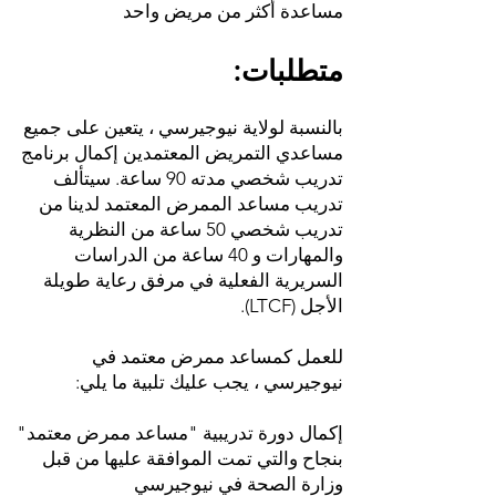
مساعدة أكثر من مريض واحد
متطلبات:
بالنسبة لولاية نيوجيرسي ، يتعين على جميع
مساعدي التمريض المعتمدين إكمال برنامج
تدريب شخصي مدته 90 ساعة. سيتألف
تدريب مساعد الممرض المعتمد لدينا من
تدريب شخصي 50 ساعة من النظرية
والمهارات و 40 ساعة من الدراسات
السريرية الفعلية في مرفق رعاية طويلة
الأجل (LTCF).
للعمل كمساعد ممرض معتمد في
نيوجيرسي ، يجب عليك تلبية ما يلي:
إكمال دورة تدريبية "مساعد ممرض معتمد"
بنجاح والتي تمت الموافقة عليها من قبل
وزارة الصحة في نيوجيرسي