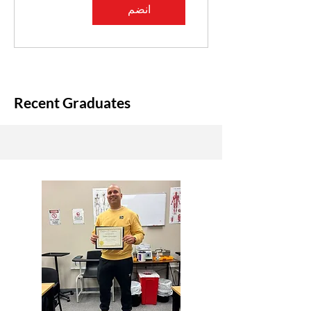
انضم
Recent Graduates