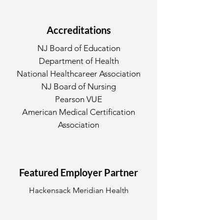
Accreditations
NJ Board of Education
Department of Health
National Healthcareer Association
NJ Board of Nursing
Pearson VUE
American Medical Certification
Association
Featured Employer Partner
Hackensack Meridian Health