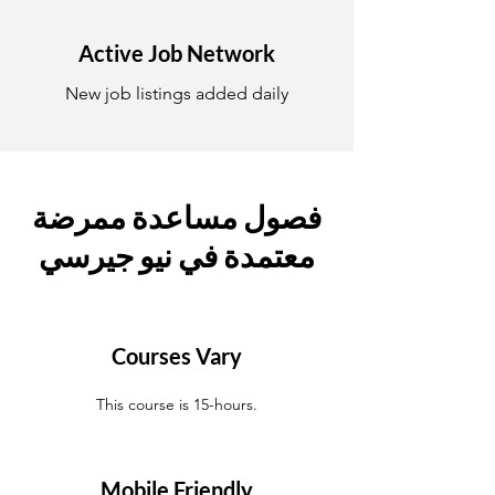
Active Job Network
New job listings added daily
فصول مساعدة ممرضة
معتمدة في نيو جيرسي
Courses Vary
This course is 15-hours.
Mobile Friendly