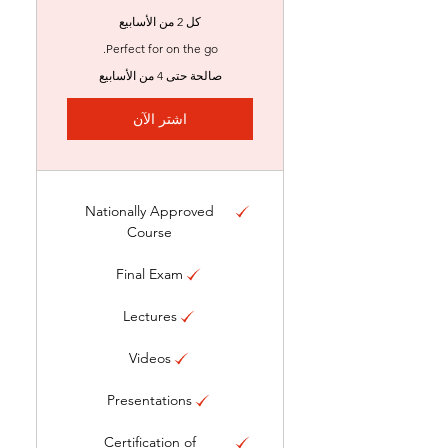
كل 2 من الأسابيع
Perfect for on the go.
صالحة حتى 4 من الأسابيع
اشتر الآن
Nationally Approved
Course
Final Exam
Lectures
Videos
Presentations
Certification of