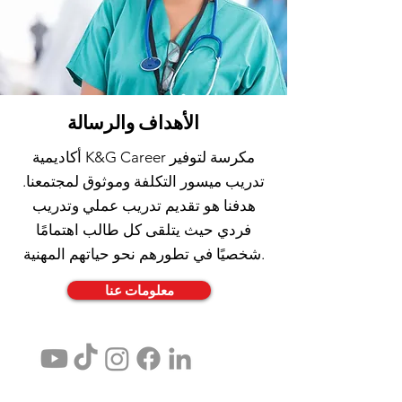
الأهداف والرسالة
أكاديمية K&G Career مكرسة لتوفير
تدريب ميسور التكلفة وموثوق لمجتمعنا.
هدفنا هو تقديم تدريب عملي وتدريب
فردي حيث يتلقى كل طالب اهتمامًا
شخصيًا في تطورهم نحو حياتهم المهنية.
معلومات عنا