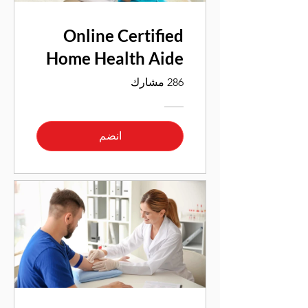
Online Certified
Home Health Aide
286 مشارك
انضم