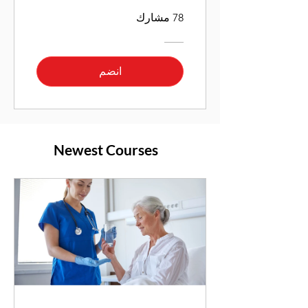
78 مشارك
انضم
Newest Courses