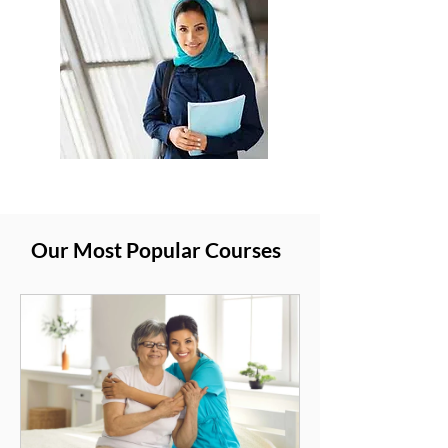
Our Most Popular Courses