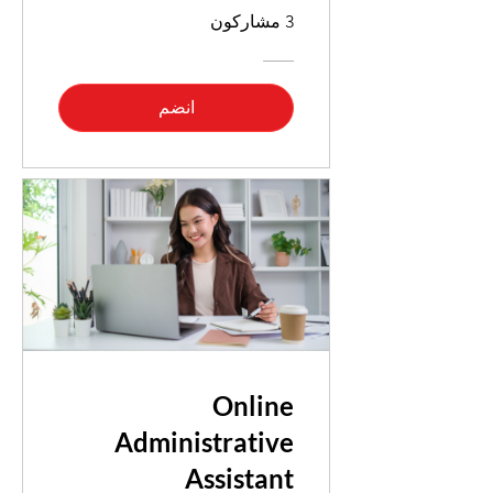
3 مشاركون
انضم
Online
Administrative
Assistant