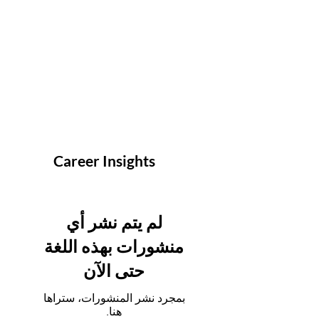
Career Insights
لم يتم نشر أي
منشورات بهذه اللغة
حتى الآن
بمجرد نشر المنشورات، ستراها
هنا.