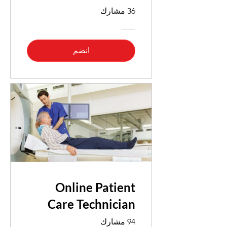
36 مشارك
انضم
Online Patient
Care Technician
94 مشارك