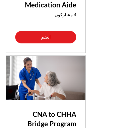
Medication Aide
4 مشاركون
انضم
CNA to CHHA
Bridge Program