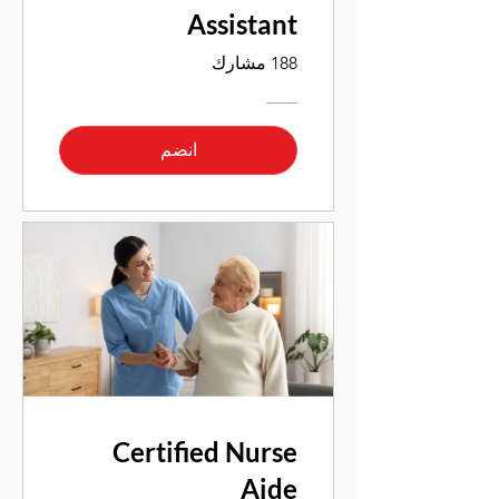
Assistant
188 مشارك
انضم
Certified Nurse
Aide