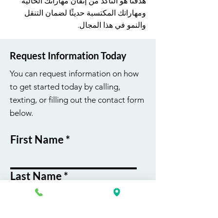
هدفنا هو التأكد من إتقان مهاراتك الحالية
ومهاراتك المكتسبة حديثًا لضمان التنقل
والنمو في هذا المجال.
Request Information Today
You can request information on how
to get started today by calling,
texting, or filling out the contact form
below.
First Name
Last Name
Email