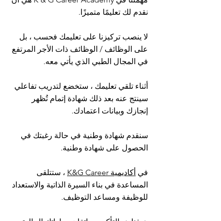
نقدم لك تعليمًا متميزًا.
لا ينصب تركيزنا على تعليمك فحسب ، بل
على الوظائف / الوظائف ذات الأجر المرتفع
في المجال الطبي الذي يأتي معه.
أثناء تلقي تعليمك ، ستخضع لتدريب تفاعلي
سينتج عنه بعد ذلك شهادة إتمام تُظهر
إنجازك وبيانات اعتمادك.
سنقدم شهادة وطنية في حالة رغبتك في
الحصول على شهادة وطنية.
في
أكاديمية K&G Career
، ستتلقى
المساعدة في بناء السيرة الذاتية والاستعداد
للوظيفة ومساعد التوظيف.