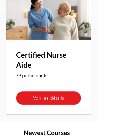
Certified Nurse
Aide
79 participants
Voir les détails
Newest Courses