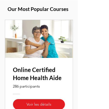
Our Most Popular Courses
Online Certified
Home Health Aide
286 participants
Voir les détails