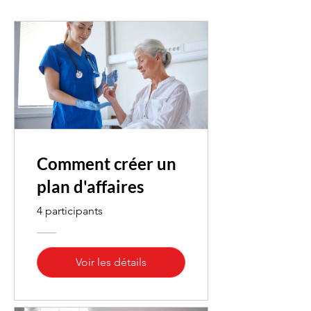
Comment créer un
plan d'affaires
4 participants
Voir les détails