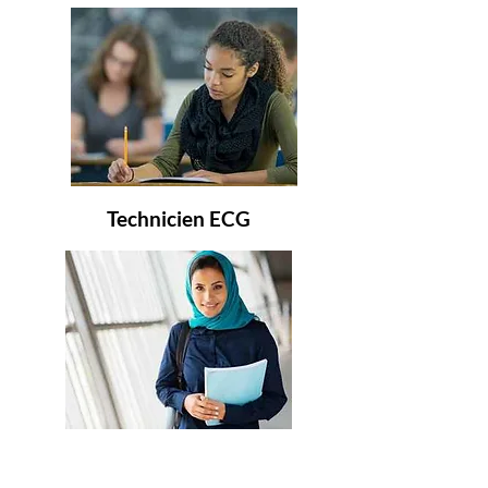
Technicien ECG