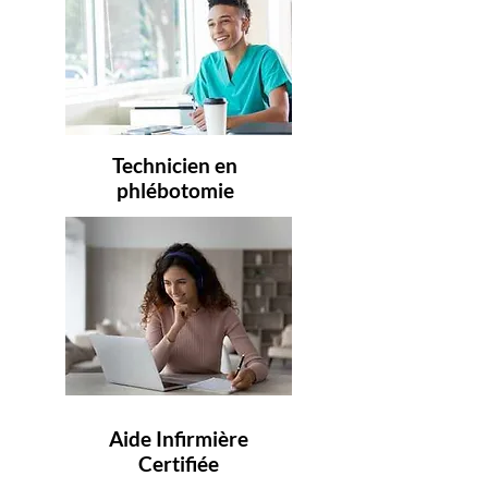
Technicien en
phlébotomie
Aide Infirmière
Certifiée