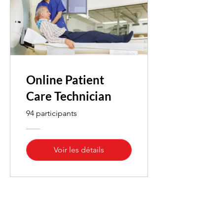
Online Patient
Care Technician
94 participants
Voir les détails