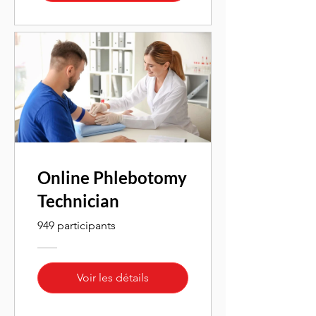
Online Phlebotomy
Technician
949 participants
Voir les détails