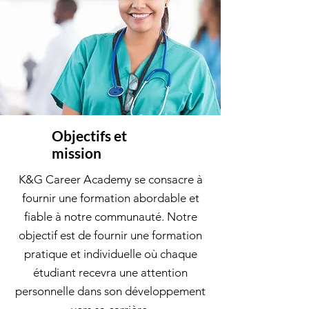
Objectifs et
mission
K&G Career Academy se consacre à
fournir une formation abordable et
fiable à notre communauté. Notre
objectif est de fournir une formation
pratique et individuelle où chaque
étudiant recevra une attention
personnelle dans son développement