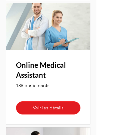
Online Medical
Assistant
188 participants
Voir les détails