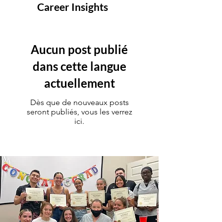
Career Insights
Aucun post publié
dans cette langue
actuellement
Dès que de nouveaux posts
seront publiés, vous les verrez
ici.