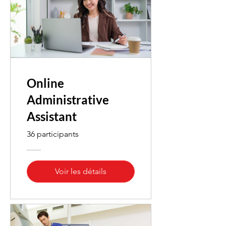
Online
Administrative
Assistant
36 participants
Voir les détails