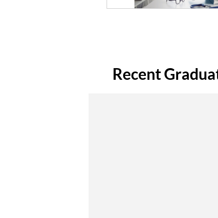
Recent Gradua