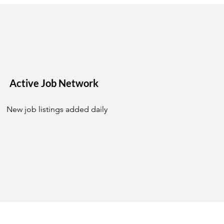
Active Job Network
New job listings added daily