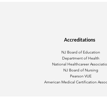
Accreditations
NJ Board of Education
Department of Health
National Healthcareer Associati
NJ Board of Nursing
Pearson VUE
American Medical Certification Assoc