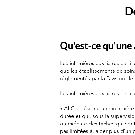
De
Qu'est-ce qu'une 
Les infirmières auxiliaires cer
que les établissements de soins
réglementés par la Division de
Les infirmières auxiliaires ce
« AIIC » désigne une infirmière
durée et qui, sous la supervisi
ou exécute des tâches qui sont 
pas limitées à, aider plus d'un 