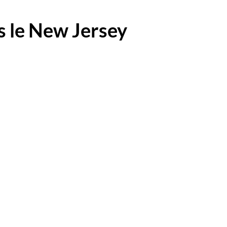
ns le New Jersey