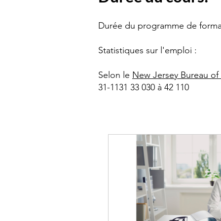
Durée du programme de formati
Statistiques sur l'emploi :
Selon le
New Jersey Bureau of L
31-1131 33 030 à 42 110