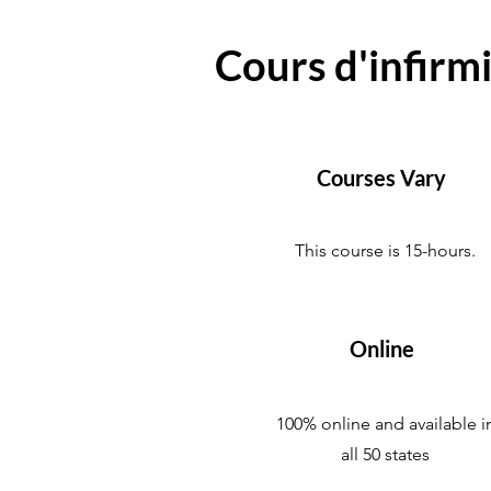
Cours d'infirmi
Courses Vary
This course is 15-hours.
Online
100% online and available i
all 50 states