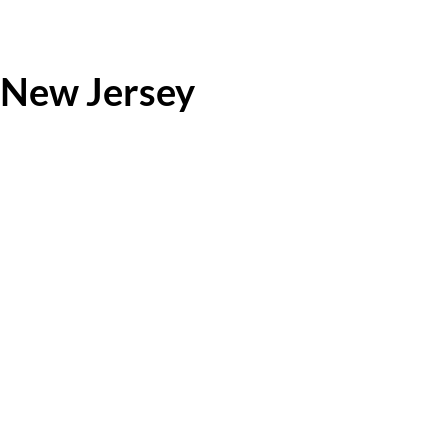
i New Jersey