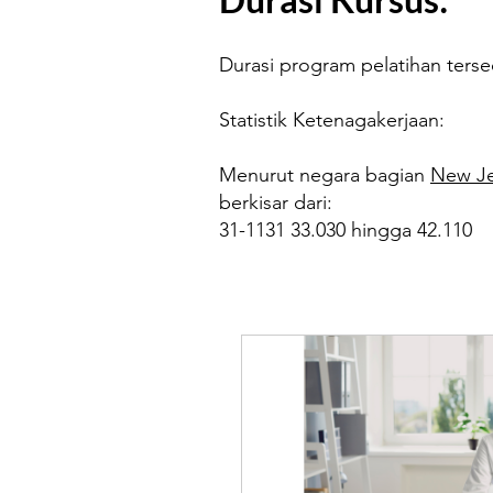
Durasi program pelatihan terse
Statistik Ketenagakerjaan:
Menurut negara bagian
New Jer
berkisar dari:
31-1131 33.030 hingga 42.110