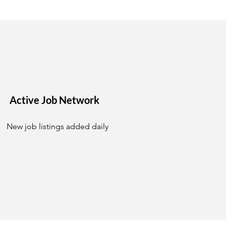
Active Job Network
New job listings added daily