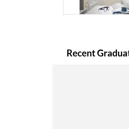
Recent Gradua