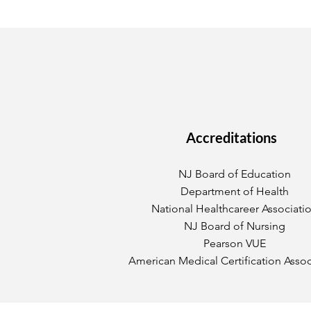
Accreditations
NJ Board of Education
Department of Health
National Healthcareer Associati
NJ Board of Nursing
Pearson VUE
American Medical Certification Assoc