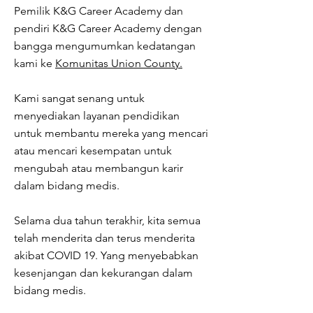
Pemilik K&G Career Academy dan
pendiri K&G Career Academy dengan
bangga mengumumkan kedatangan
kami ke
Komunitas Union County.
Kami sangat senang untuk
menyediakan layanan pendidikan
untuk membantu mereka yang mencari
atau mencari kesempatan untuk
mengubah atau membangun karir
dalam bidang medis.
Selama dua tahun terakhir, kita semua
telah menderita dan terus menderita
akibat COVID 19. Yang menyebabkan
kesenjangan dan kekurangan dalam
bidang medis.