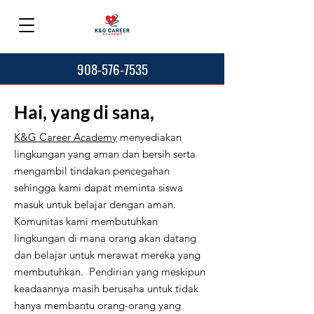
908-576-7535
Hai, yang di sana,
K&G Career Academy
menyediakan
lingkungan yang aman dan bersih serta
mengambil tindakan pencegahan
sehingga kami dapat meminta siswa
masuk untuk belajar dengan aman.
Komunitas kami membutuhkan
lingkungan di mana orang akan datang
dan belajar untuk merawat mereka yang
membutuhkan. Pendirian yang meskipun
keadaannya masih berusaha untuk tidak
hanya membantu orang-orang yang