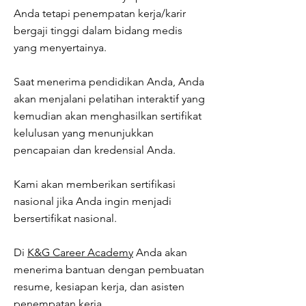
Anda tetapi penempatan kerja/karir
bergaji tinggi dalam bidang medis
yang menyertainya.
Saat menerima pendidikan Anda, Anda
akan menjalani pelatihan interaktif yang
kemudian akan menghasilkan sertifikat
kelulusan yang menunjukkan
pencapaian dan kredensial Anda.
Kami akan memberikan sertifikasi
nasional jika Anda ingin menjadi
bersertifikat nasional.
Di
K&G Career Academy
Anda akan
menerima bantuan dengan pembuatan
resume, kesiapan kerja, dan asisten
penempatan kerja.