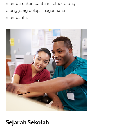
membutuhkan bantuan tetapi orang-
orang yang belajar bagaimana
membantu.
Sejarah Sekolah