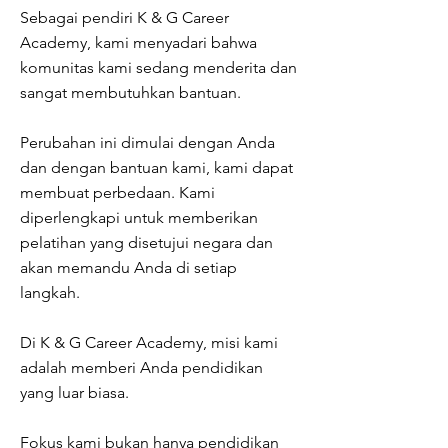
Sebagai pendiri K & G Career
Academy, kami menyadari bahwa
komunitas kami sedang menderita dan
sangat membutuhkan bantuan.
Perubahan ini dimulai dengan Anda
dan dengan bantuan kami, kami dapat
membuat perbedaan. Kami
diperlengkapi untuk memberikan
pelatihan yang disetujui negara dan
akan memandu Anda di setiap
langkah.
Di K & G Career Academy, misi kami
adalah memberi Anda pendidikan
yang luar biasa.
Fokus kami bukan hanya pendidikan