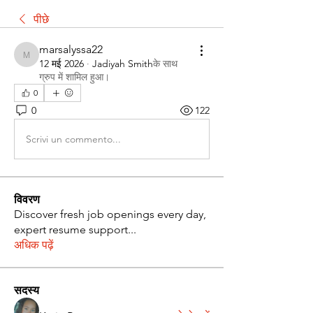
पीछे
marsalyssa22
marsalyssa22
12 मई 2026
·
Jadiyah Smith
के साथ
ग्रुप में शामिल हुआ
।
0
0
122
Scrivi un commento...
विवरण
Discover fresh job openings every day,
expert resume support
...
अधिक पढ़ें
सदस्य