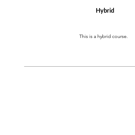
Hybrid
This is a hybrid course.