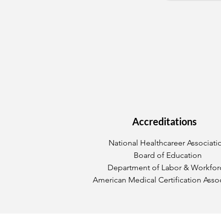
Accreditations
National Healthcareer Associati
Board of Education
Department of Labor & Workfor
American Medical Certification Asso