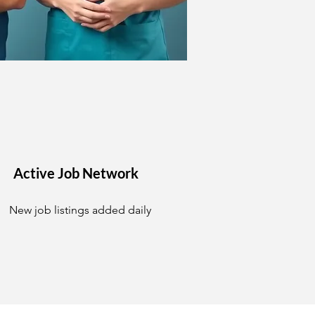
Active Job Network
New job listings added daily