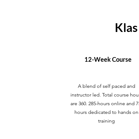
Klas
12-Week Course
A blend of self paced and
instructor led. Total course hou
are 360. 285-hours online and 7
hours dedicated to hands on
training