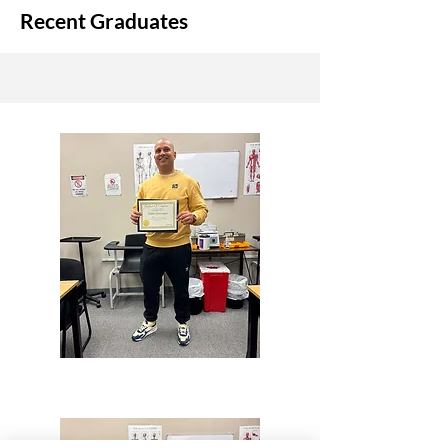
Recent Graduates