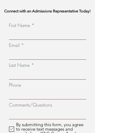
Connect with an Admissions Representative Today!
First Name
Email
Last Name
Phone
Comments/Questions
By submitting this form, you agree
to receive text messages and