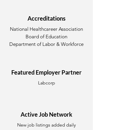
Accreditations
National Healthcareer Association
Board of Education
Department of Labor & Workforce
Featured Employer Partner
Labcorp
Active Job Network
New job listings added daily