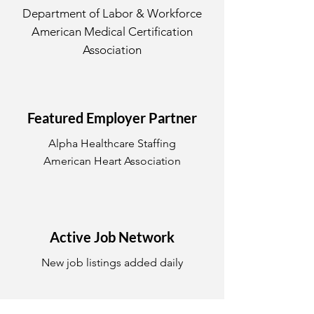
Department of Labor & Workforce
American Medical Certification
Association
Featured Employer Partner
Alpha Healthcare Staffing
American Heart Association
Active Job Network
New job listings added daily