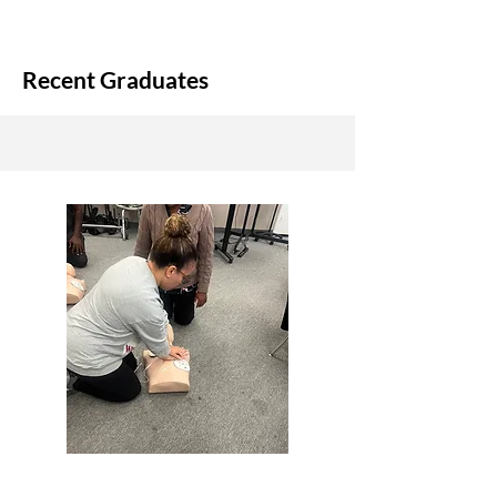
Recent Graduates