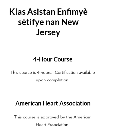
Klas Asistan Enfimyè
sètifye nan New
Jersey
4-Hour Course
This course is 4-hours. Certification available
upon completion.
American Heart Association
This course is approved by the American
Heart Association.