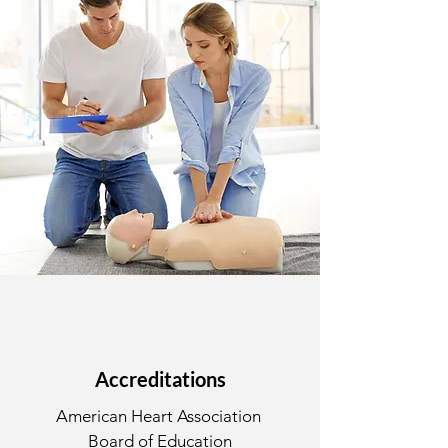
Accreditations
American Heart Association
Board of Education