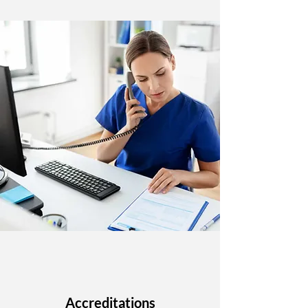
Accreditations