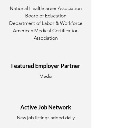
National Healthcareer Association
Board of Education
Department of Labor & Workforce
American Medical Certification
Association
Featured Employer Partner
Medix
Active Job Network
New job listings added daily