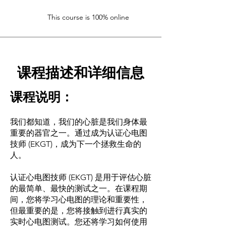
This course is 100% online
课程描述和详细信息
课程说明：
我们都知道，我们的心脏是我们身体最
重要的器官之一。通过成为认证心电图
技师 (EKGT)，成为下一个拯救生命的
人。
认证心电图技师 (EKGT) 是用于评估心脏
的最简单、最快的测试之一。在课程期
间，您将学习心电图的理论和重要性，
但最重要的是，您将接触到进行真实的
实时心电图测试。您还将学习如何使用