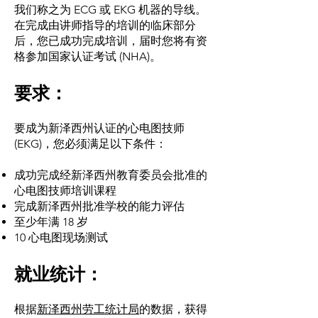
我们称之为 ECG 或 EKG 机器的导线。
在完成由讲师指导的培训的临床部分
后，您已成功完成培训，届时您将有资
格参加国家认证考试 (NHA)。
要求：
要成为新泽西州认证的心电图技师
(EKG)，您必须满足以下条件：
成功完成经新泽西州教育委员会批准的
心电图技师培训课程
完成新泽西州批准学校的能力评估
至少年满 18 岁
10 心电图现场测试
就业统计：
根据
新泽西州劳工统计局
的数据，获得