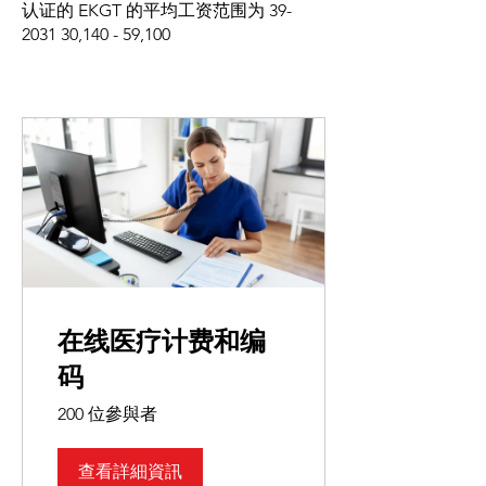
认证的 EKGT 的平均工资范围为
39-
2031 30
,140 - 59,100
在线医疗计费和编
码
200 位參與者
查看詳細資訊