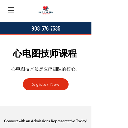
908-576-7535
心电图技师课程
心电图技术员是医疗团队的核心。
Register Now
Connect with an Admissions Representative Today!