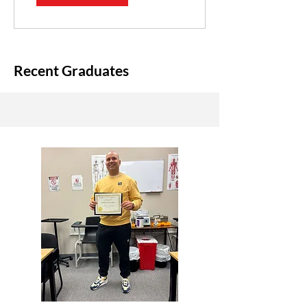
Recent Graduates