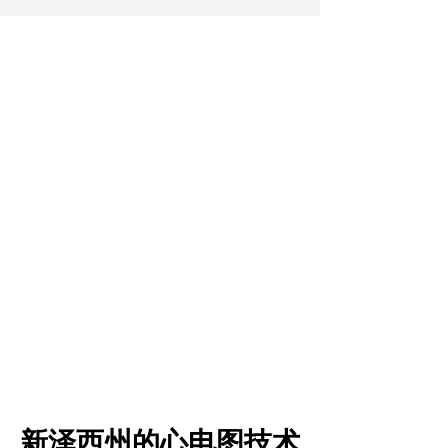
新泽西州的心电图技术