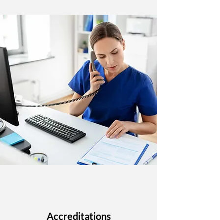
Accreditations