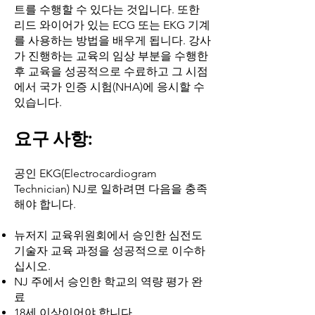
트를 수행할 수 있다는 것입니다. 또한
리드 와이어가 있는 ECG 또는 EKG 기계
를 사용하는 방법을 배우게 됩니다. 강사
가 진행하는 교육의 임상 부분을 수행한
후 교육을 성공적으로 수료하고 그 시점
에서 국가 인증 시험(NHA)에 응시할 수
있습니다.
요구 사항:
공인 EKG(Electrocardiogram
Technician) NJ로 일하려면 다음을 충족
해야 합니다.
뉴저지 교육위원회에서 승인한 심전도
기술자 교육 과정을 성공적으로 이수하
십시오.
NJ 주에서 승인한 학교의 역량 평가 완
료
18세 이상이어야 합니다.