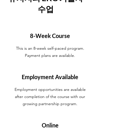
수업
8-Week Course
This is an 8-week self-paced program.
Payment plans are available.
Employment Available
Employment opportunities are available
after completion of the course with our
growing partnership program.
Online