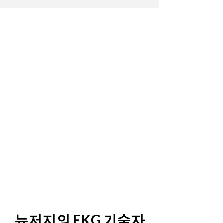
뉴저지의 EKG 기술자