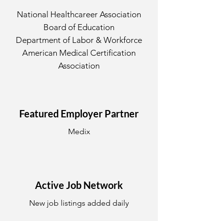
National Healthcareer Association
Board of Education
Department of Labor & Workforce
American Medical Certification
Association
Featured Employer Partner
Medix
Active Job Network
New job listings added daily