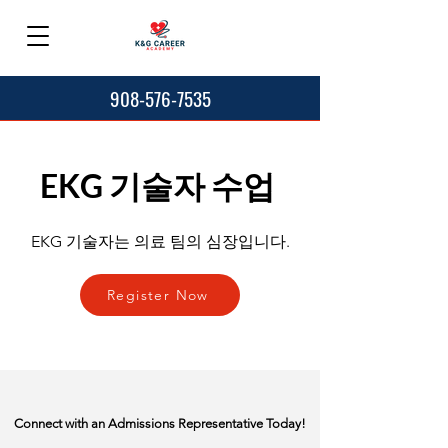
908-576-7535
EKG 기술자 수업
EKG 기술자는 의료 팀의 심장입니다.
Register Now
Connect with an Admissions Representative Today!