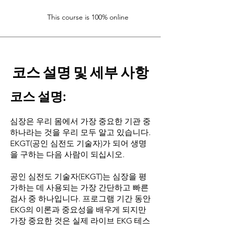
This course is 100% online
코스 설명 및 세부 사항
코스 설명:
심장은 우리 몸에서 가장 중요한 기관 중
하나라는 것을 우리 모두 알고 있습니다.
EKGT(공인 심전도 기술자)가 되어 생명
을 구하는 다음 사람이 되십시오.
공인 심전도 기술자(EKGT)는 심장을 평
가하는 데 사용되는 가장 간단하고 빠른
검사 중 하나입니다. 프로그램 기간 동안
EKG의 이론과 중요성을 배우게 되지만
가장 중요한 것은 실제 라이브 EKG 테스