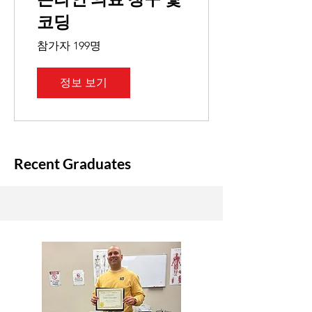
코딩
참가자 199명
정보 보기
Recent Graduates