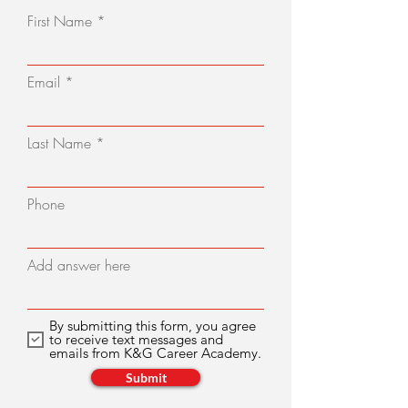
First Name
Email
Last Name
Phone
Add answer here
By submitting this form, you agree
to receive text messages and
emails from K&G Career Academy.
Submit