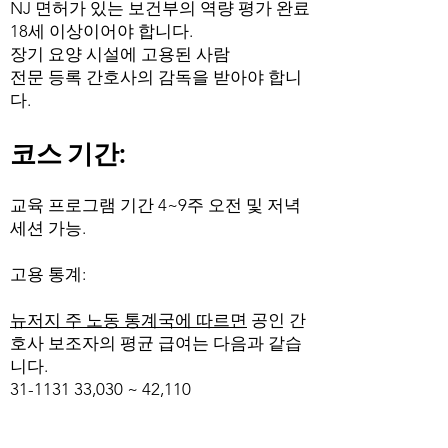
NJ 면허가 있는 보건부의 역량 평가 완료
18세 이상이어야 합니다.
장기 요양 시설에 고용된 사람
전문 등록 간호사의 감독을 받아야 합니
다.
코스 기간:
교육 프로그램 기간 4~9주 오전 및 저녁
세션 가능.
고용 통계:
뉴저지 주 노동 통계국에 따르면
공인 간
호사 보조자의 평균 급여는 다음과 같습
니다.
31-1131 33
,030 ~ 42,110