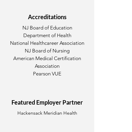
Accreditations
NJ Board of Education
Department of Health
National Healthcareer Association
NJ Board of Nursing
American Medical Certification
Association
Pearson VUE
Featured Employer Partner
Hackensack Meridian Health