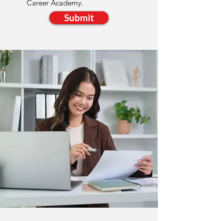
Career Academy.
Submit