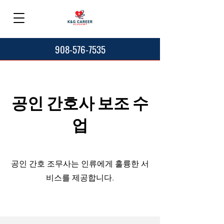
908-576-7535
공인 간호사 보조 수
업
공인 간호 조무사는 인류에게 훌륭한 서
비스를 제공합니다.