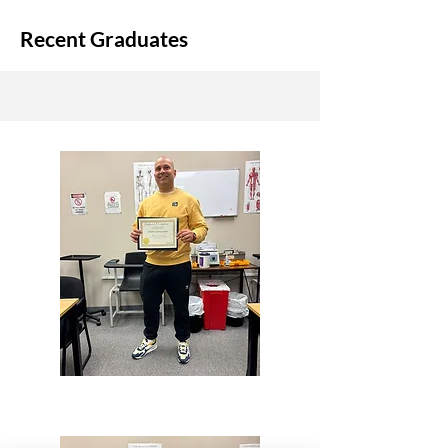
Recent Graduates