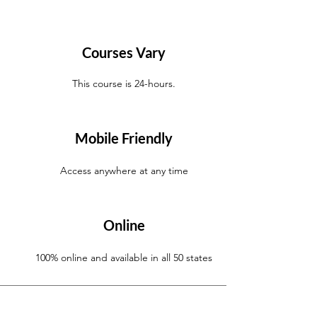
Courses Vary
This course is 24-hours.
Mobile Friendly
Access anywhere at any time
Online
100% online and available in all 50 states