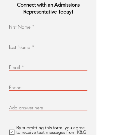
Connect with an Admissions
Representative Today!
First Name
Last Name
Email
Phone
Add answer here
By submitting this form, you agree
to receive text messages from K&G