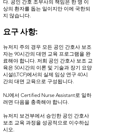
다. 공인 간호 조무사의 책임은 한 명 이
상의 환자를 돕는 일이지만 이에 국한되
지 않습니다.
요구 사항:
뉴저지 주의 경우 모든 공인 간호사 보조
자는 90시간의 대면 교육 프로그램을 완
료해야 합니다. 저희 공인 간호사 보조 교
육은 50시간의 이론 및 기술과 장기 요양
시설(LTCF)에서의 실제 임상 연구 40시
간의 대면 교육으로 구성됩니다.
NJ에서 Certified Nurse Assistant로 일하
려면 다음을 충족해야 합니다.
뉴저지 보건부에서 승인한 공인 간호사
보조 교육 과정을 성공적으로 이수하십
시오.