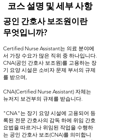
코스 설명 및 세부 사항
공인 간호사 보조원이란
무엇입니까?
Certified Nurse Assistant는 의료 분야에
서 가장 수요가 많은 직위 중 하나입니다.
CNA(공인 간호사 보조원)를 고용하는 장
기 요양 시설은 소비자 문제 부서의 규제
를 받으며,
CNA(Certified Nurse Assistant) 자체는
뉴저지 보건부의 규제를 받습니다.
"CNA"는 장기 요양 시설에 고용되어 등
록된 전문 간호사의 감독 하에 위임 간호
요법을 따르거나 위임된 작업을 수행하
는 공인 간호사 보조(CNA)를 의미합니