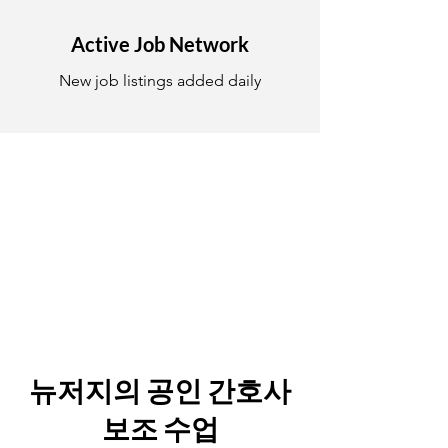
Active Job Network
New job listings added daily
뉴저지의 공인 간호사
보조 수업