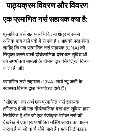
पाठ्यक्रम विवरण और विवरण
एक प्रमाणित नर्स सहायक क्या है:
प्रमाणित नर्स सहायक चिकित्सा क्षेत्र में सबसे
अधिक मांग वाले पदों में से एक हैं। आपको पता होना
चाहिए कि एक प्रमाणित नर्स सहायक (CNA) को
नियुक्त करने वाली दीर्घकालिक देखभाल सुविधाओं
को उपभोक्ता मामलों के विभाग द्वारा नियंत्रित किया
जाता है, और
प्रमाणित नर्स सहायक (CNA) स्वयं न्यू जर्सी के
स्वास्थ्य विभाग द्वारा नियंत्रित होते हैं।
"सीएनए" का अर्थ एक प्रमाणित नर्स सहायक
(सीएनए) है जो एक दीर्घकालिक देखभाल सुविधा द्वारा
नियोजित है और जो एक पंजीकृत पेशेवर नर्स की
देखरेख में एक प्रत्यायोजित नर्सिंग आहार का पालन
करता है या जो कार्य सौंपे जाते हैं। एक सिटीफाइड