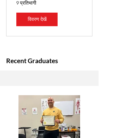
9 प्रतिभागी
विवरण देखें
Recent Graduates