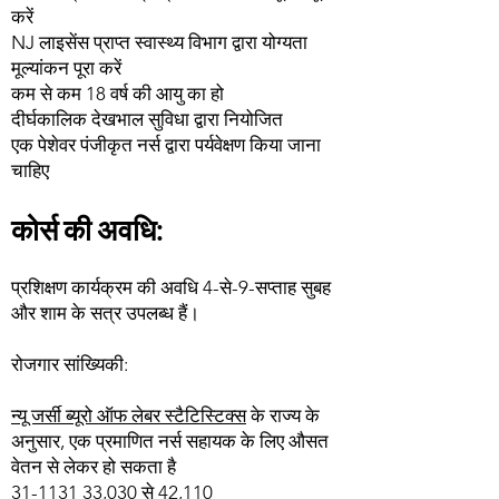
करें
NJ लाइसेंस प्राप्त स्वास्थ्य विभाग द्वारा योग्यता
मूल्यांकन पूरा करें
कम से कम 18 वर्ष की आयु का हो
दीर्घकालिक देखभाल सुविधा द्वारा नियोजित
एक पेशेवर पंजीकृत नर्स द्वारा पर्यवेक्षण किया जाना
चाहिए
कोर्स की अवधि:
प्रशिक्षण कार्यक्रम की अवधि 4-से-9-सप्ताह सुबह
और शाम के सत्र उपलब्ध हैं।
रोजगार सांख्यिकी:
न्यू जर्सी ब्यूरो ऑफ लेबर स्टैटिस्टिक्स
के राज्य के
अनुसार, एक प्रमाणित नर्स सहायक के लिए औसत
वेतन से लेकर हो सकता है
31-1131 33
,030 से 42,110