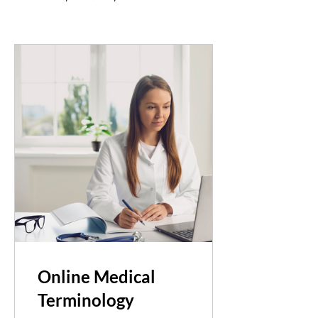
Online Medical
Terminology