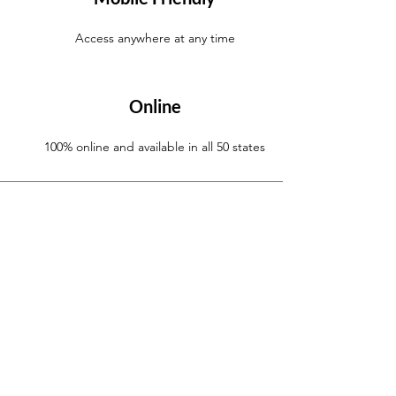
Access anywhere at any time
Online
100% online and available in all 50 states