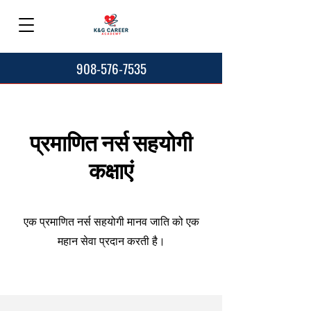
908-576-7535
प्रमाणित नर्स सहयोगी
कक्षाएं
एक प्रमाणित नर्स सहयोगी मानव जाति को एक
महान सेवा प्रदान करती है।