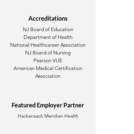
Accreditations
NJ Board of Education
Department of Health
National Healthcareer Association
NJ Board of Nursing
Pearson VUE
American Medical Certification
Association
Featured Employer Partner
Hackensack Meridian Health