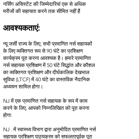
नर्सिंग असिस्टेंट की जिम्मेदारियां एक से अधिक
मरीजों की सहायता करने तक सीमित नहीं हैं
आवश्यकताएं:
न्यू जर्सी राज्य के लिए, सभी प्रमाणित नर्स सहायकों
के लिए व्यक्तिगत रूप से 90 घंटे का प्रशिक्षण
कार्यक्रम पूरा करना आवश्यक है। हमारे प्रमाणित
नर्स सहायक प्रशिक्षण में 50 घंटे सिद्धांत और कौशल
का व्यक्तिगत प्रशिक्षण और दीर्घकालिक देखभाल
सुविधा (LTCF) में 40 घंटे का वास्तविक नैदानिक
अध्ययन शामिल होगा।
NJ में एक प्रमाणित नर्स सहायक के रूप में काम
करने के लिए, आपको निम्नलिखित को पूरा करना
होगा:
NJ . में स्वास्थ्य विभाग द्वारा अनुमोदित प्रमाणित नर्स
सहायक प्रशिक्षण पाठ्यक्रम को सफलतापूर्वक पूरा