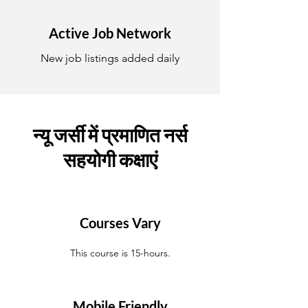
Active Job Network
New job listings added daily
न्यू जर्सी में प्रमाणित नर्स
सहयोगी कक्षाएं
Courses Vary
This course is 15-hours.
Mobile Friendly