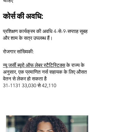
चाहिए
कोर्स की अवधि:
प्रशिक्षण कार्यक्रम की अवधि 4-से-9-सप्ताह सुबह
और शाम के सत्र उपलब्ध हैं।
रोजगार सांख्यिकी:
न्यू जर्सी ब्यूरो ऑफ लेबर स्टैटिस्टिक्स
के राज्य के
अनुसार, एक प्रमाणित नर्स सहायक के लिए औसत
वेतन से लेकर हो सकता है
31-1131 33
,030 से 42,110