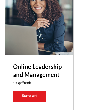
Online Leadership
and Management
10 प्रतिभागी
विवरण देखें