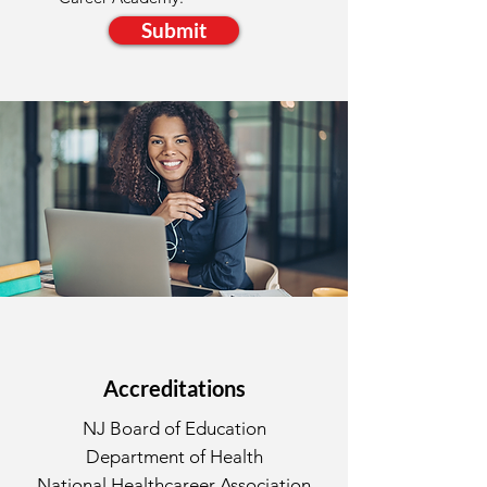
Submit
Accreditations
NJ Board of Education
Department of Health
National Healthcareer Association