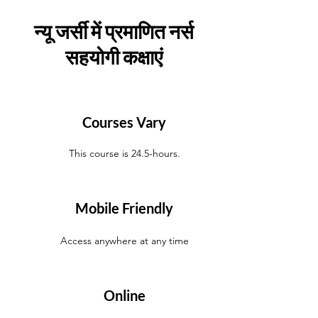
न्यू जर्सी में प्रमाणित नर्स
सहयोगी कक्षाएं
Courses Vary
This course is 24.5-hours.
Mobile Friendly
Access anywhere at any time
Online