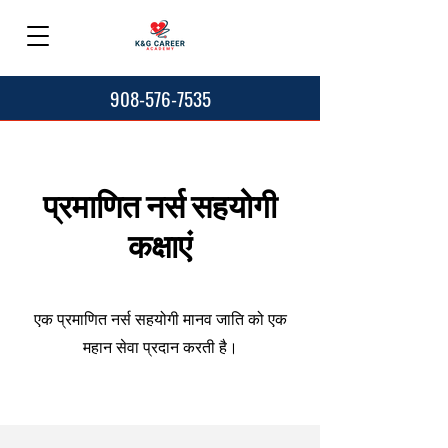
908-576-7535
प्रमाणित नर्स सहयोगी
कक्षाएं
एक प्रमाणित नर्स सहयोगी मानव जाति को एक
महान सेवा प्रदान करती है।