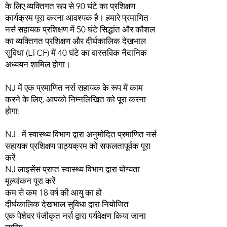
के लिए व्यक्तिगत रूप से 90 घंटे का प्रशिक्षण
कार्यक्रम पूरा करना आवश्यक है। हमारे प्रमाणित
नर्स सहायक प्रशिक्षण में 50 घंटे सिद्धांत और कौशल
का व्यक्तिगत प्रशिक्षण और दीर्घकालिक देखभाल
सुविधा (LTCF) में 40 घंटे का वास्तविक नैदानिक
अध्ययन शामिल होगा।
NJ में एक प्रमाणित नर्स सहायक के रूप में काम
करने के लिए, आपको निम्नलिखित को पूरा करना
होगा:
NJ . में स्वास्थ्य विभाग द्वारा अनुमोदित प्रमाणित नर्स
सहायक प्रशिक्षण पाठ्यक्रम को सफलतापूर्वक पूरा
करें
NJ लाइसेंस प्राप्त स्वास्थ्य विभाग द्वारा योग्यता
मूल्यांकन पूरा करें
कम से कम 18 वर्ष की आयु का हो
दीर्घकालिक देखभाल सुविधा द्वारा नियोजित
एक पेशेवर पंजीकृत नर्स द्वारा पर्यवेक्षण किया जाना