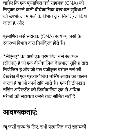
चाहिए कि एक प्रमाणित नर्स सहायक (CNA) को
नियुक्त करने वाली दीर्घकालिक देखभाल सुविधाओं
को उपभोक्ता मामलों के विभाग द्वारा नियंत्रित किया
जाता है, और
प्रमाणित नर्स सहायक (CNA) स्वयं न्यू जर्सी के
स्वास्थ्य विभाग द्वारा नियंत्रित होते हैं।
"सीएनए" का अर्थ एक प्रमाणित नर्स सहायक
(सीएनए) है जो एक दीर्घकालिक देखभाल सुविधा द्वारा
नियोजित है और जो एक पंजीकृत पेशेवर नर्स की
देखरेख में एक प्रत्यायोजित नर्सिंग आहार का पालन
करता है या जो कार्य सौंपे जाते हैं। एक सिटीफाइड
नर्सिंग असिस्टेंट की जिम्मेदारियां एक से अधिक
मरीजों की सहायता करने तक सीमित नहीं हैं
आवश्यकताएं:
न्यू जर्सी राज्य के लिए, सभी प्रमाणित नर्स सहायकों