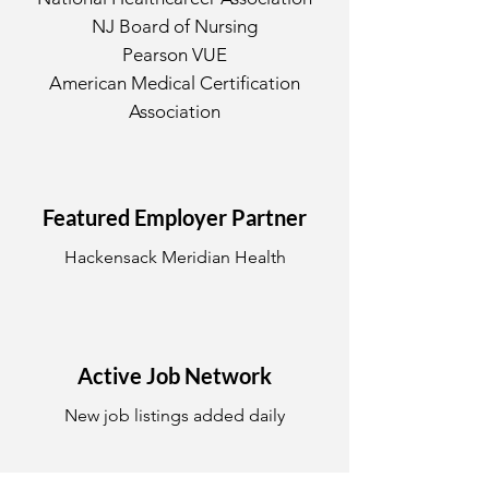
NJ Board of Nursing
Pearson VUE
American Medical Certification
Association
Featured Employer Partner
Hackensack Meridian Health
Active Job Network
New job listings added daily