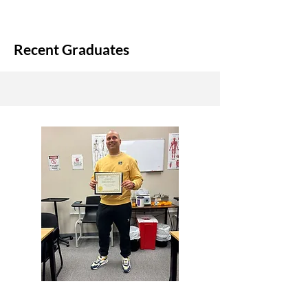
Recent Graduates