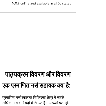
100% online and available in all 50 states
पाठ्यक्रम विवरण और विवरण
एक प्रमाणित नर्स सहायक क्या है:
प्रमाणित नर्स सहायक चिकित्सा क्षेत्र में सबसे
अधिक मांग वाले पदों में से एक हैं। आपको पता होना