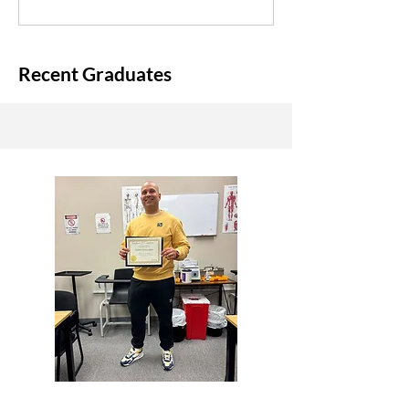
Recent Graduates