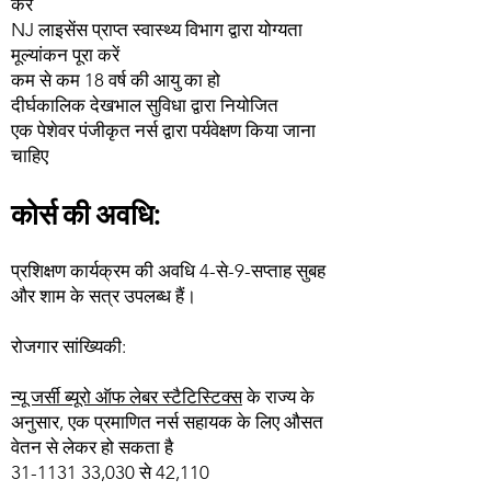
करें
NJ लाइसेंस प्राप्त स्वास्थ्य विभाग द्वारा योग्यता
मूल्यांकन पूरा करें
कम से कम 18 वर्ष की आयु का हो
दीर्घकालिक देखभाल सुविधा द्वारा नियोजित
एक पेशेवर पंजीकृत नर्स द्वारा पर्यवेक्षण किया जाना
चाहिए
कोर्स की अवधि:
प्रशिक्षण कार्यक्रम की अवधि 4-से-9-सप्ताह सुबह
और शाम के सत्र उपलब्ध हैं।
रोजगार सांख्यिकी:
न्यू जर्सी ब्यूरो ऑफ लेबर स्टैटिस्टिक्स
के राज्य के
अनुसार, एक प्रमाणित नर्स सहायक के लिए औसत
वेतन से लेकर हो सकता है
31-1131 33
,030 से 42,110