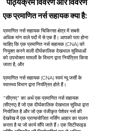
पाठ्यक्रम विवरण और विवरण
एक प्रमाणित नर्स सहायक क्या है:
प्रमाणित नर्स सहायक चिकित्सा क्षेत्र में सबसे
अधिक मांग वाले पदों में से एक हैं। आपको पता होना
चाहिए कि एक प्रमाणित नर्स सहायक (CNA) को
नियुक्त करने वाली दीर्घकालिक देखभाल सुविधाओं
को उपभोक्ता मामलों के विभाग द्वारा नियंत्रित किया
जाता है, और
प्रमाणित नर्स सहायक (CNA) स्वयं न्यू जर्सी के
स्वास्थ्य विभाग द्वारा नियंत्रित होते हैं।
"सीएनए" का अर्थ एक प्रमाणित नर्स सहायक
(सीएनए) है जो एक दीर्घकालिक देखभाल सुविधा द्वारा
नियोजित है और जो एक पंजीकृत पेशेवर नर्स की
देखरेख में एक प्रत्यायोजित नर्सिंग आहार का पालन
करता है या जो कार्य सौंपे जाते हैं। एक सिटीफाइड