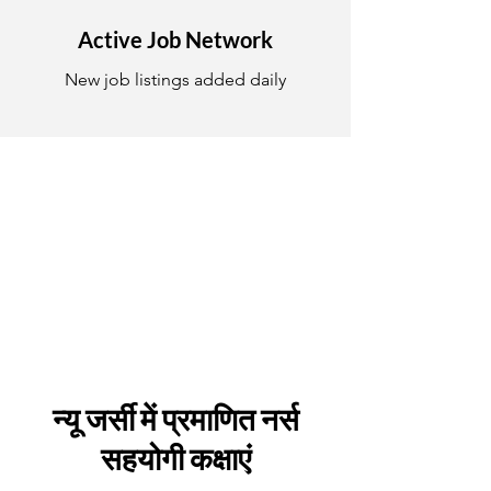
Active Job Network
New job listings added daily
न्यू जर्सी में प्रमाणित नर्स
सहयोगी कक्षाएं