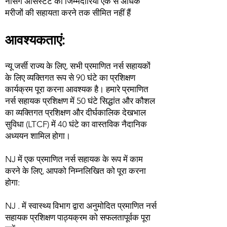
नर्सिंग असिस्टेंट की जिम्मेदारियां एक से अधिक
मरीजों की सहायता करने तक सीमित नहीं हैं
आवश्यकताएं:
न्यू जर्सी राज्य के लिए, सभी प्रमाणित नर्स सहायकों
के लिए व्यक्तिगत रूप से 90 घंटे का प्रशिक्षण
कार्यक्रम पूरा करना आवश्यक है। हमारे प्रमाणित
नर्स सहायक प्रशिक्षण में 50 घंटे सिद्धांत और कौशल
का व्यक्तिगत प्रशिक्षण और दीर्घकालिक देखभाल
सुविधा (LTCF) में 40 घंटे का वास्तविक नैदानिक
अध्ययन शामिल होगा।
NJ में एक प्रमाणित नर्स सहायक के रूप में काम
करने के लिए, आपको निम्नलिखित को पूरा करना
होगा:
NJ . में स्वास्थ्य विभाग द्वारा अनुमोदित प्रमाणित नर्स
सहायक प्रशिक्षण पाठ्यक्रम को सफलतापूर्वक पूरा