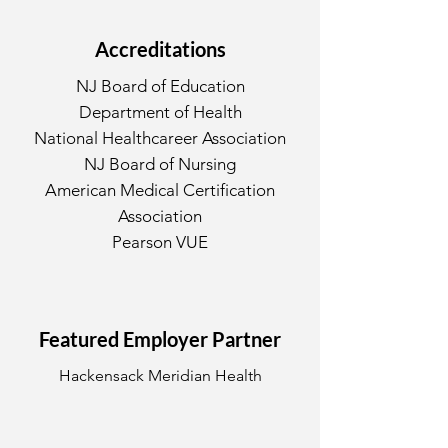
Accreditations
NJ Board of Education
Department of Health
National Healthcareer Association
NJ Board of Nursing
American Medical Certification
Association
Pearson VUE
Featured Employer Partner
Hackensack Meridian Health