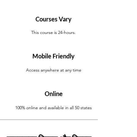
Courses Vary
This course is 24-hours.
Mobile Friendly
Access anywhere at any time
Online
100% online and available in all 50 states