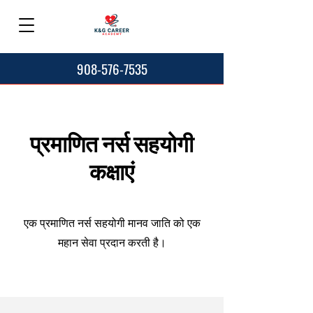
908-576-7535
प्रमाणित नर्स सहयोगी
कक्षाएं
एक प्रमाणित नर्स सहयोगी मानव जाति को एक
महान सेवा प्रदान करती है।