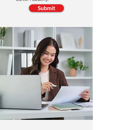
Submit