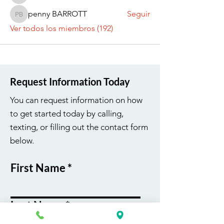
penny BARROTT
Seguir
penny BARROTT
Ver todos los miembros (192)
Request Information Today
You can request information on how
to get started today by calling,
texting, or filling out the contact form
below.
First Name
Last Name