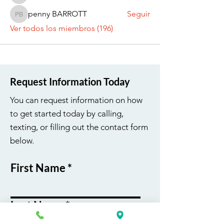
penny BARROTT
Seguir
penny BARROTT
Ver todos los miembros (196)
Request Information Today
You can request information on how
to get started today by calling,
texting, or filling out the contact form
below.
First Name
Last Name